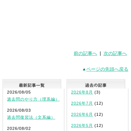
前の記事へ
|
次の記事へ
ページの先頭へ戻る
最新記事一覧
2026/08/05
2026年8月
(3)
過去問のやり方（理系編）
2026年7月
(12)
2026/08/03
2026年6月
(12)
過去問復習法（文系編）
2026年5月
(12)
2026/08/02