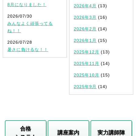
8月になりました！
2026年4月
(13)
2026/07/30
2026年3月
(16)
みんなよく頑張ってる
2026年2月
(14)
ね！！
2026年1月
(15)
2026/07/28
暑さに負けるな！！
2025年12月
(13)
2025年11月
(14)
2025年10月
(15)
2025年9月
(14)
合格
講座案内
実力講師陣