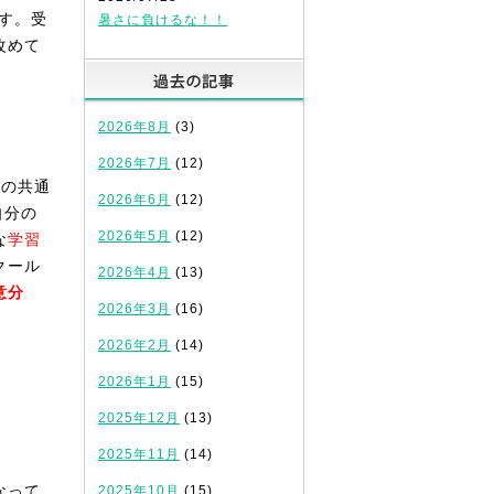
す。受
暑さに負けるな！！
改めて
過去の記事
2026年8月
(3)
2026年7月
(12)
次の共通
2026年6月
(12)
自分の
2026年5月
(12)
な
学習
クール
2026年4月
(13)
意分
2026年3月
(16)
2026年2月
(14)
2026年1月
(15)
2025年12月
(13)
2025年11月
(14)
なって
2025年10月
(15)