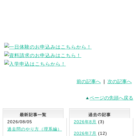
前の記事へ
|
次の記事へ
ページの先頭へ戻る
最新記事一覧
2026/08/05
2026年8月
(3)
過去問のやり方（理系編）
2026年7月
(12)