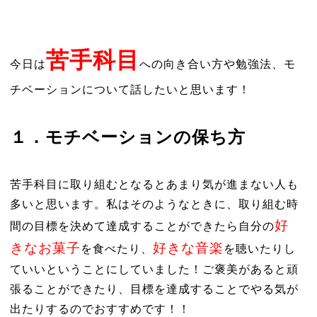
苦手科目
今日は
への向き合い方や勉強法、モ
チベーションについて話したいと思います！
１．モチベーションの保ち方
苦手科目に取り組むとなるとあまり気が進まない人も
多いと思います。私はそのようなときに、取り組む時
好
間の目標を決めて達成することができたら自分の
きなお菓子
好きな音楽
を食べたり、
を聴いたりし
ていいということにしていました！ご褒美があると頑
張ることができたり、目標を達成することでやる気が
出たりするのでおすすめです！！