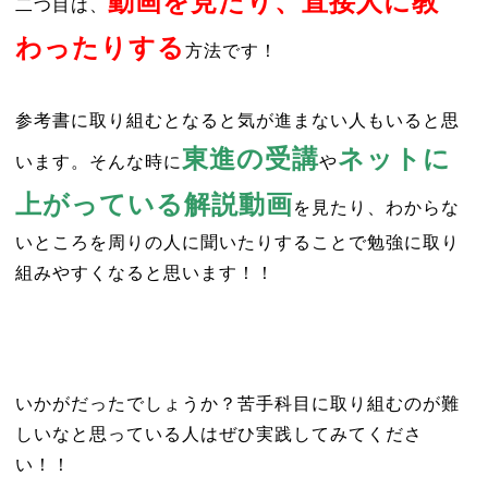
動画を見たり、直接人に教
二つ目は、
わったりする
方法です！
参考書に取り組むとなると気が進まない人もいると思
東進の受講
ネットに
います。そんな時に
や
上がっている解説動画
を見たり、わからな
いところを周りの人に聞いたりすることで勉強に取り
組みやすくなると思います！！
いかがだったでしょうか？苦手科目に取り組むのが難
しいなと思っている人はぜひ実践してみてくださ
い！！