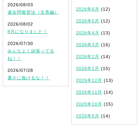
2026/08/03
2026年6月
(12)
過去問復習法（文系編）
2026年5月
(12)
2026/08/02
8月になりました！
2026年4月
(13)
2026/07/30
2026年3月
(16)
みんなよく頑張ってる
2026年2月
(14)
ね！！
2026年1月
(15)
2026/07/28
暑さに負けるな！！
2025年12月
(13)
2025年11月
(14)
2025年10月
(15)
2025年9月
(14)