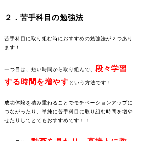
２．苦手科目の勉強法
苦手科目に取り組む時におすすめの勉強法が２つあり
ます！
段々学習
一つ目は、短い時間から取り組んで、
する時間を増やす
という方法です！
成功体験を積み重ねることでモチベーションアップに
つながったり、単純に苦手科目に取り組む時間を増や
せたりしてとてもおすすめです！！