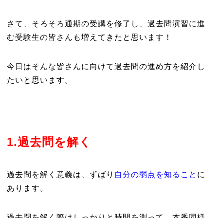
さて、そろそろ通期の受講を修了し、過去問演習に進
む受験生の皆さんも増えてきたと思います！
今日はそんな皆さんに向けて過去問の進め方を紹介し
たいと思います。
1.過去問を解く
過去問を解く意義は、ずばり
自分の弱点を知ること
に
あります。
過去問を解く際はしっかりと時間を測って、本番同様