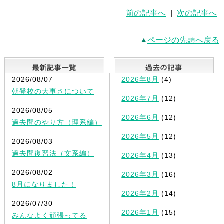
前の記事へ
|
次の記事へ
ページの先頭へ戻る
最新記事一覧
2026/08/07
2026年8月
(4)
朝登校の大事さについて
2026年7月
(12)
2026/08/05
2026年6月
(12)
過去問のやり方（理系編）
2026年5月
(12)
2026/08/03
過去問復習法（文系編）
2026年4月
(13)
2026/08/02
2026年3月
(16)
8月になりました！
2026年2月
(14)
2026/07/30
2026年1月
(15)
みんなよく頑張ってる