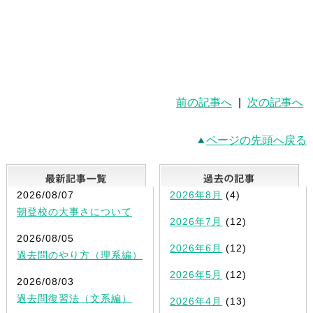
前の記事へ
|
次の記事へ
ページの先頭へ戻る
最新記事一覧
2026/08/07
2026年8月
(4)
朝登校の大事さについて
2026年7月
(12)
2026/08/05
2026年6月
(12)
過去問のやり方（理系編）
2026年5月
(12)
2026/08/03
過去問復習法（文系編）
2026年4月
(13)