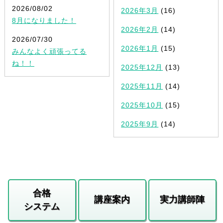
2026/08/02
2026年3月
(16)
8月になりました！
2026年2月
(14)
2026/07/30
2026年1月
(15)
みんなよく頑張ってる
ね！！
2025年12月
(13)
2025年11月
(14)
2025年10月
(15)
2025年9月
(14)
合格
講座案内
実力講師陣
システム