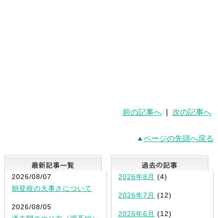
前の記事へ
|
次の記事へ
ページの先頭へ戻る
最新記事一覧
2026/08/07
2026年8月
(4)
朝登校の大事さについて
2026年7月
(12)
2026/08/05
2026年6月
(12)