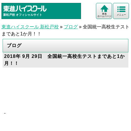
東進
新松戸校
オフィシャルサイト
メニュー
ホームページ
東進ハイスクール 新松戸校
»
ブログ
»
全国統一高校生テスト
まであと1か月！！
ブログ
2018年 9月 29日 全国統一高校生テストまであと1か
月！！