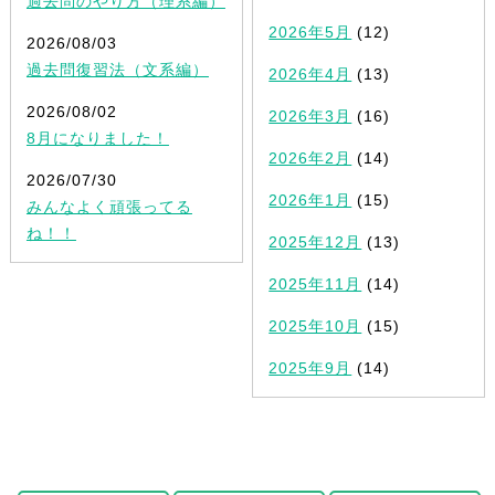
過去問のやり方（理系編）
2026年5月
(12)
2026/08/03
過去問復習法（文系編）
2026年4月
(13)
2026/08/02
2026年3月
(16)
8月になりました！
2026年2月
(14)
2026/07/30
2026年1月
(15)
みんなよく頑張ってる
ね！！
2025年12月
(13)
2025年11月
(14)
2025年10月
(15)
2025年9月
(14)