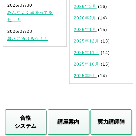
2026/07/30
2026年3月
(16)
みんなよく頑張ってる
2026年2月
(14)
ね！！
2026年1月
(15)
2026/07/28
暑さに負けるな！！
2025年12月
(13)
2025年11月
(14)
2025年10月
(15)
2025年9月
(14)
合格
講座案内
実力講師陣
システム