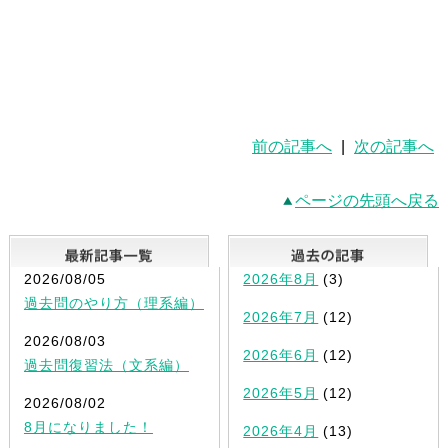
前の記事へ
|
次の記事へ
ページの先頭へ戻る
最新記事一覧
2026/08/05
2026年8月
(3)
過去問のやり方（理系編）
2026年7月
(12)
2026/08/03
2026年6月
(12)
過去問復習法（文系編）
2026年5月
(12)
2026/08/02
8月になりました！
2026年4月
(13)