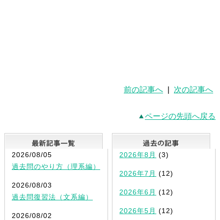
前の記事へ
|
次の記事へ
ページの先頭へ戻る
最新記事一覧
2026/08/05
2026年8月
(3)
過去問のやり方（理系編）
2026年7月
(12)
2026/08/03
2026年6月
(12)
過去問復習法（文系編）
2026年5月
(12)
2026/08/02