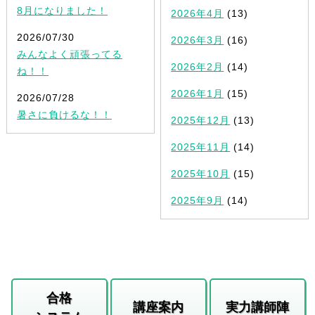
8月になりました！
2026年4月
(13)
2026/07/30
2026年3月
(16)
みんなよく頑張ってる
2026年2月
(14)
ね！！
2026年1月
(15)
2026/07/28
暑さに負けるな！！
2025年12月
(13)
2025年11月
(14)
2025年10月
(15)
2025年9月
(14)
合格
講座案内
実力講師陣