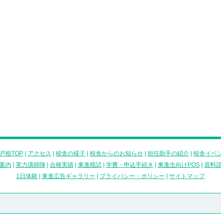
戸校TOP
|
アクセス
|
校舎の様子
|
校舎からのお知らせ
|
担任助手の紹介
|
校舎イベ
案内
|
実力講師陣
|
合格実績
|
東進模試
|
学費・申込手続き
|
東進生向けPOS
|
資料
1日体験
|
東進広告ギャラリー
|
プライバシー・ポリシー
|
サイトマップ