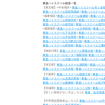
東進ハイスクール校舎一覧
【東京都】<中央地区>
東進ハイスクール市ヶ谷
東進ハイスクール高田馬場校
|
東進ハイスクール
<城東地区>
東進ハイスクール綾瀬校
|
東進ハイス
東進ハイスクール西新井校
|
東進ハイスクール西
東進ハイスクール荻窪校
|
東進ハイスクール高円
<城南地区>
東進ハイスクール大井町校
|
東進ハイ
東進ハイスクール下北沢校
|
東進ハイスクール自
東進ハイスクール中目黒校
|
東進ハイスクール二
東進ハイスクール立川駅北口校
|
東進ハイスクー
東進ハイスクール町田校
|
東進ハイスクール三鷹
【神奈川県】
東進ハイスクール青葉台校
|
東進ハ
東進ハイスクールセンター南駅前校
東進ハイス
東進ハイスクール武蔵小杉校
|
東進ハイスクール
【埼玉県】
東進ハイスクール浦和校
|
東進ハイス
東進ハイスクール志木校
|
東進ハイスクールせん
【千葉県】
東進ハイスクール我孫子校
|
東進ハイ
東進ハイスクール北習志野校
|
東進ハイスクール
東進ハイスクール船橋校
|
東進ハイスクール松戸
【茨城県】
東進ハイスクールつくば校
|
東進ハイ
【近くに校舎がない方はこちら】
東進 在宅受講
【中学部設置校舎はこちら】
東進ハイスクール中