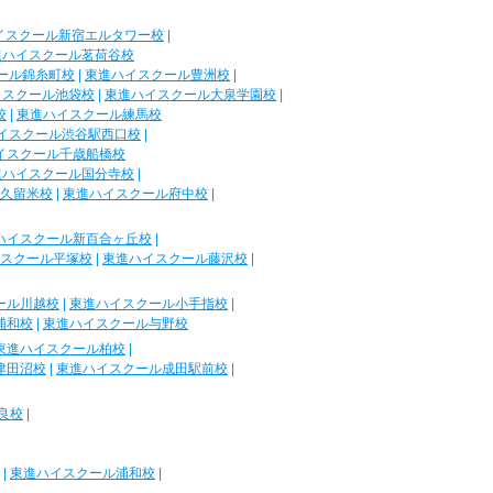
イスクール新宿エルタワー校
|
進ハイスクール茗荷谷校
ール錦糸町校
|
東進ハイスクール豊洲校
|
イスクール池袋校
|
東進ハイスクール大泉学園校
|
校
|
東進ハイスクール練馬校
イスクール渋谷駅西口校
|
イスクール千歳船橋校
進ハイスクール国分寺校
|
久留米校
|
東進ハイスクール府中校
|
ハイスクール新百合ヶ丘校
|
スクール平塚校
|
東進ハイスクール藤沢校
|
ール川越校
|
東進ハイスクール小手指校
|
浦和校
|
東進ハイスクール与野校
東進ハイスクール柏校
|
津田沼校
|
東進ハイスクール成田駅前校
|
良校
|
|
東進ハイスクール浦和校
|