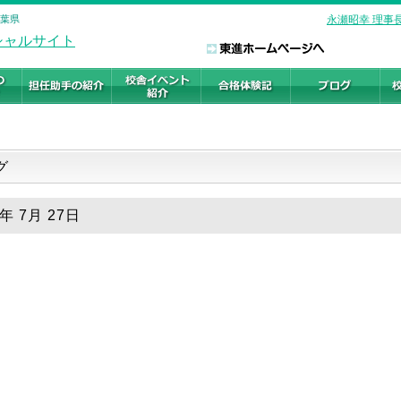
千葉県
永瀬昭幸 理事
グ
8年 7月 27日