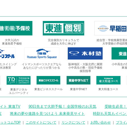
大学入試の
完全個別カリキュラムで
総合型・学校推薦型選
東進衛星予備校
成績を大巾に伸ばす
大学受験の早稲田
たスイミング
イトマンスポーツスクエアなら
阪神地区・大阪北摂に展開
小中高生の
水泳教室
あなたにぴったりが見つかる
小中高生の塾・現役予備校
東
個別指導
校
東進ビジネススクール
東進中学NET
東大特進コース
東進デジタル
ユニバーシティ
ト 東進TV
90日先まで大胆予報！ 全国学校のお天気
受験生必見！
言
将来の夢や進路を見つけよう 未来発見サイト
時刻も天気もイベン
ットコムTOP
｜
このサイトについて
｜
リンクについて
｜
お問い合わせ
｜
プライ