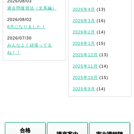
2026/08/03
過去問復習法（文系編）
2026年4月
(13)
2026/08/02
2026年3月
(16)
8月になりました！
2026年2月
(14)
2026/07/30
2026年1月
(15)
みんなよく頑張ってる
ね！！
2025年12月
(13)
2025年11月
(14)
2025年10月
(15)
2025年9月
(14)
合格