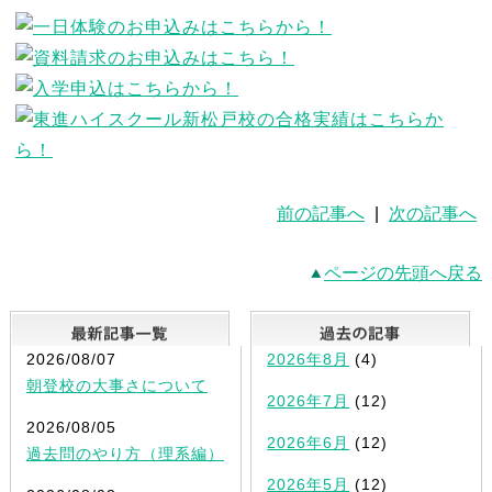
前の記事へ
|
次の記事へ
ページの先頭へ戻る
最新記事一覧
2026/08/07
2026年8月
(4)
朝登校の大事さについて
2026年7月
(12)
2026/08/05
2026年6月
(12)
過去問のやり方（理系編）
2026年5月
(12)