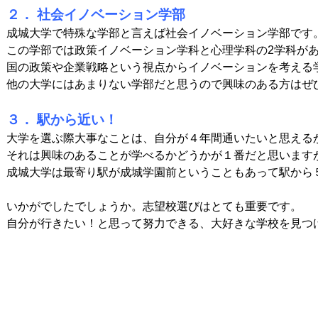
２． 社会イノベーション学部
成城大学で特殊な学部と言えば社会イノベーション学部です。
この学部では政策イノベーション学科と心理学科の2学科が
国の政策や企業戦略という視点からイノベーションを考える
他の大学にはあまりない学部だと思うので興味のある方はぜひ
３． 駅から近い！
大学を選ぶ際大事なことは、自分が４年間通いたいと思えるか
それは興味のあることが学べるかどうかが１番だと思います
成城大学は最寄り駅が成城学園前ということもあって駅から
いかがでしたでしょうか。志望校選びはとても重要です。

自分が行きたい！と思って努力できる、大好きな学校を見つ