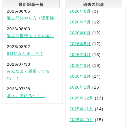
最新記事一覧
2026/08/05
2026年8月
(3)
過去問のやり方（理系編）
2026年7月
(12)
2026/08/03
2026年6月
(12)
過去問復習法（文系編）
2026年5月
(12)
2026/08/02
8月になりました！
2026年4月
(13)
2026/07/30
2026年3月
(16)
みんなよく頑張ってる
2026年2月
(14)
ね！！
2026年1月
(15)
2026/07/28
暑さに負けるな！！
2025年12月
(13)
2025年11月
(14)
2025年10月
(15)