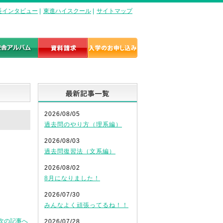
長インタビュー
|
東進ハイスクール
|
サイトマップ
最新記事一覧
2026/08/05
過去問のやり方（理系編）
2026/08/03
過去問復習法（文系編）
2026/08/02
8月になりました！
2026/07/30
みんなよく頑張ってるね！！
次の記事へ
2026/07/28