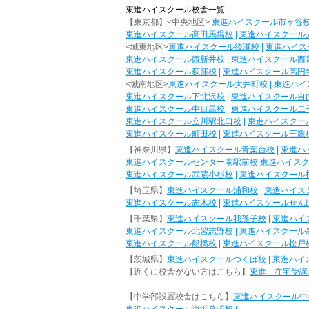
東進ハイスクール校舎一覧
【東京都】<中央地区>
東進ハイスクール市ヶ谷
東進ハイスクール高田馬場校
|
東進ハイスクール
<城東地区>
東進ハイスクール綾瀬校
|
東進ハイス
東進ハイスクール西新井校
|
東進ハイスクール西
東進ハイスクール荻窪校
|
東進ハイスクール高円
<城南地区>
東進ハイスクール大井町校
|
東進ハイ
東進ハイスクール下北沢校
|
東進ハイスクール自
東進ハイスクール中目黒校
|
東進ハイスクール二
東進ハイスクール立川駅北口校
|
東進ハイスクー
東進ハイスクール町田校
|
東進ハイスクール三鷹
【神奈川県】
東進ハイスクール青葉台校
|
東進ハ
東進ハイスクールセンター南駅前校
東進ハイス
東進ハイスクール武蔵小杉校
|
東進ハイスクール
【埼玉県】
東進ハイスクール浦和校
|
東進ハイス
東進ハイスクール志木校
|
東進ハイスクールせん
【千葉県】
東進ハイスクール我孫子校
|
東進ハイ
東進ハイスクール北習志野校
|
東進ハイスクール
東進ハイスクール船橋校
|
東進ハイスクール松戸
【茨城県】
東進ハイスクールつくば校
|
東進ハイ
【近くに校舎がない方はこちら】
東進 在宅受講
【中学部設置校舎はこちら】
東進ハイスクール中