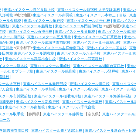
校
|
東進ハイスクール勝どき駅上校
|
東進ハイスクール新宿校 大学受験本科
|
東進ハ
人形町校
<城北地区>
東進ハイスクール赤羽校
|
東進ハイスクール本郷三丁目校
|
東
クール金町校
|
東進ハイスクール亀戸校
|
東進ハイスクール北千住校
|
東進ハイスク
葛西校
|
東進ハイスクール船堀校
|
東進ハイスクール門前仲町校
<城西地区>
東進ハ
寺校
|
東進ハイスクール石神井校
|
東進ハイスクール巣鴨校
|
東進ハイスクール成増
スクール蒲田校
|
東進ハイスクール五反田校
|
東進ハイスクール三軒茶屋校
|
東進ハ
由が丘校
|
東進ハイスクール成城学園前駅校
|
東進ハイスクール千歳烏山校
|
東進ハ
子玉川校
<東京都下>
東進ハイスクール吉祥寺南口校
|
東進ハイスクール国立校
|
東
ル田無校
東進ハイスクール調布校
|
東進ハイスクール八王子校
|
東進ハイスクール東
校
|
東進ハイスクール武蔵小金井校
|
東進ハイスクール武蔵境校
|
イスクール厚木校
|
東進ハイスクール川崎校
|
東進ハイスクール湘南台東口校
|
東進
クールたまプラーザ校
|
東進ハイスクール鶴見校
|
東進ハイスクール登戸校
|
東進ハイ
横浜校
|
クール大宮校
|
東進ハイスクール春日部校
|
東進ハイスクール川口校
|
東進ハイスク
げん台校
|
東進ハイスクール草加校
|
東進ハイスクール所沢校
|
東進ハイスクール南
スクール市川駅前校
|
東進ハイスクール稲毛海岸校
|
東進ハイスクール海浜幕張校
|
新浦安校
|
東進ハイスクール新松戸校
|
東進ハイスクール千葉校
|
東進ハイスクール
校
|
東進ハイスクール南柏校
|
東進ハイスクール八千代台校
スクール取手校
【静岡県】
東進ハイスクール静岡校
【奈良県】
東進ハイスクール奈
コース
学部吉祥寺南口校
|
東進ハイスクール勝どき駅上校
|
東進ハイスクール新百合ヶ丘校