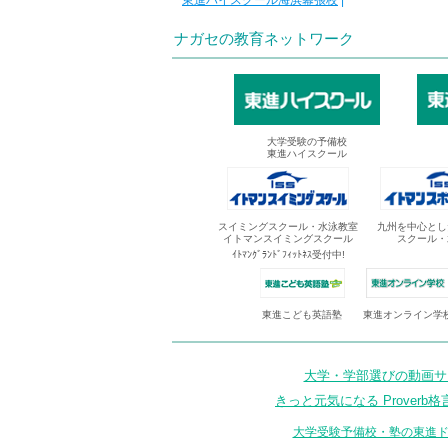
東進ハイスクール海浜幕張校
|
ナガセの教育ネットワーク
大学受験の予備校
東進ハイスクール
スイミングスクール・水泳教室
九州を中心とし
イトマンスイミングスクール
スクール・
ｲﾄﾏﾝｸﾞﾗﾝﾄﾞﾌｨｯﾄﾈｽ受付中!
東進オンライン学
東進こども英語塾
大学・学部選びの動画サイ
きっと元気になる Proverb格
大学受験予備校・塾の東進ド