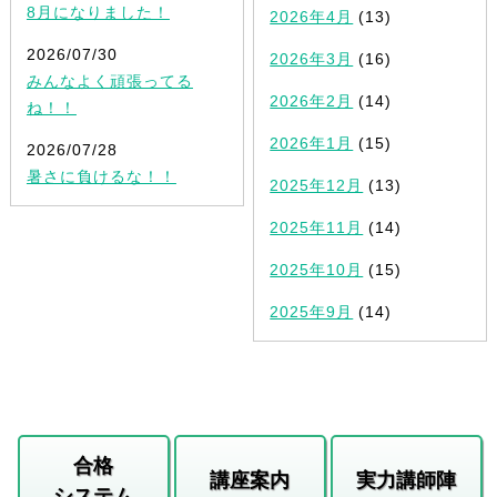
8月になりました！
2026年4月
(13)
2026/07/30
2026年3月
(16)
みんなよく頑張ってる
2026年2月
(14)
ね！！
2026年1月
(15)
2026/07/28
暑さに負けるな！！
2025年12月
(13)
2025年11月
(14)
2025年10月
(15)
2025年9月
(14)
合格
講座案内
実力講師陣
システム