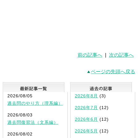
前の記事へ
|
次の記事へ
ページの先頭へ戻る
最新記事一覧
2026/08/05
2026年8月
(3)
過去問のやり方（理系編）
2026年7月
(12)
2026/08/03
2026年6月
(12)
過去問復習法（文系編）
2026年5月
(12)
2026/08/02