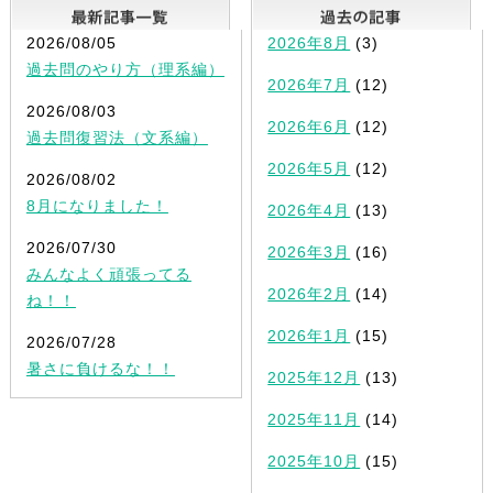
最新記事一覧
2026/08/05
2026年8月
(3)
過去問のやり方（理系編）
2026年7月
(12)
2026/08/03
2026年6月
(12)
過去問復習法（文系編）
2026年5月
(12)
2026/08/02
8月になりました！
2026年4月
(13)
2026/07/30
2026年3月
(16)
みんなよく頑張ってる
2026年2月
(14)
ね！！
2026年1月
(15)
2026/07/28
暑さに負けるな！！
2025年12月
(13)
2025年11月
(14)
2025年10月
(15)