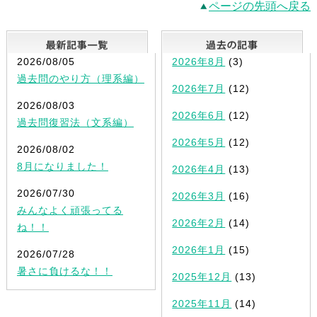
ページの先頭へ戻る
最新記事一覧
2026/08/05
2026年8月
(3)
過去問のやり方（理系編）
2026年7月
(12)
2026/08/03
2026年6月
(12)
過去問復習法（文系編）
2026年5月
(12)
2026/08/02
8月になりました！
2026年4月
(13)
2026/07/30
2026年3月
(16)
みんなよく頑張ってる
2026年2月
(14)
ね！！
2026年1月
(15)
2026/07/28
暑さに負けるな！！
2025年12月
(13)
2025年11月
(14)