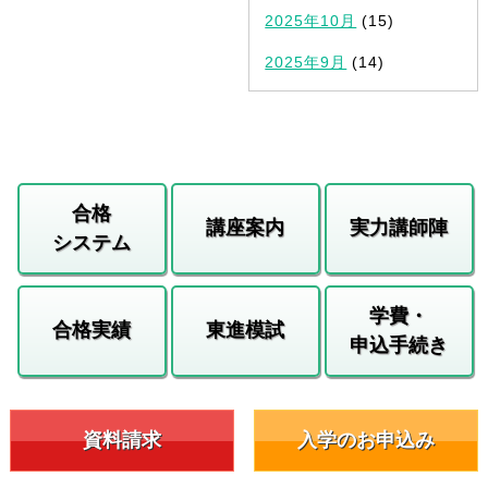
2025年10月
(15)
2025年9月
(14)
合格
講座案内
実力講師陣
システム
学費・
合格実績
東進模試
申込手続き
資料請求
入学のお申込み