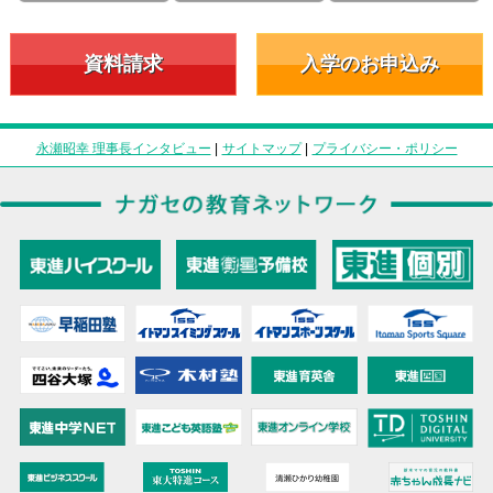
資料請求
入学のお申込み
永瀬昭幸 理事長インタビュー
|
サイトマップ
|
プライバシー・ポリシー