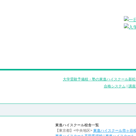
大学受験予備校・塾の東進ハイスクール新松
合格システム
|
講座
東進ハイスクール校舎一覧
【東京都】<中央地区>
東進ハイスクール市ヶ谷