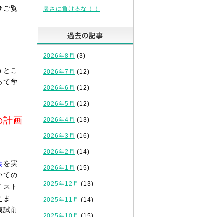
ひご覧
暑さに負けるな！！
過去の記事
2026年8月
(3)
うとこ
2026年7月
(12)
って学
2026年6月
(12)
2026年5月
(12)
の計画
2026年4月
(13)
2026年3月
(16)
2026年2月
(14)
会
を実
2026年1月
(15)
いての
2025年12月
(13)
テスト
えま
2025年11月
(14)
模試前
2025年10月
(15)