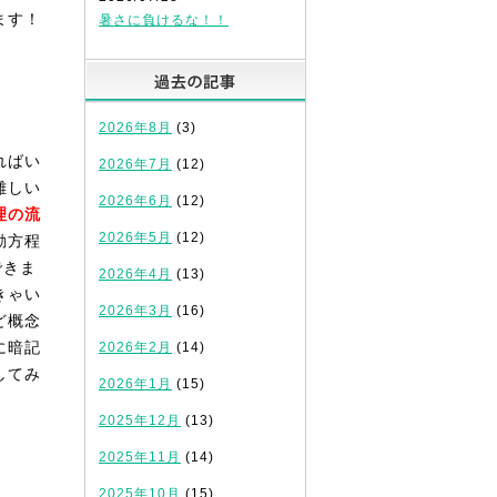
ます！
暑さに負けるな！！
過去の記事
2026年8月
(3)
ればい
2026年7月
(12)
難しい
2026年6月
(12)
理の流
2026年5月
(12)
動方程
できま
2026年4月
(13)
きゃい
2026年3月
(16)
ど概念
に暗記
2026年2月
(14)
してみ
2026年1月
(15)
2025年12月
(13)
2025年11月
(14)
2025年10月
(15)