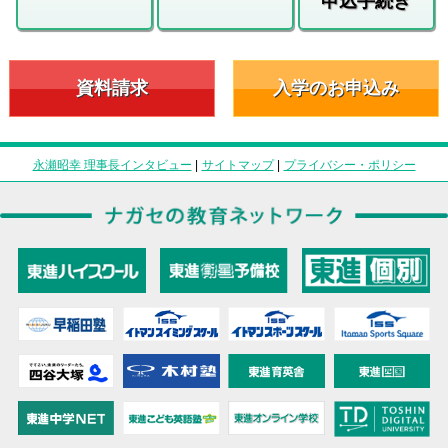
申込手続き
資料請求
入学のお申込み
永瀬昭幸 理事長インタビュー
|
サイトマップ
|
プライバシー・ポリシー