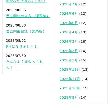
朝登校の大事さについて
2026年7月
(12)
2026/08/05
2026年6月
(12)
過去問のやり方（理系編）
2026年5月
(12)
2026/08/03
過去問復習法（文系編）
2026年4月
(13)
2026/08/02
2026年3月
(16)
8月になりました！
2026年2月
(14)
2026/07/30
2026年1月
(15)
みんなよく頑張ってる
ね！！
2025年12月
(13)
2025年11月
(14)
2025年10月
(15)
2025年9月
(14)